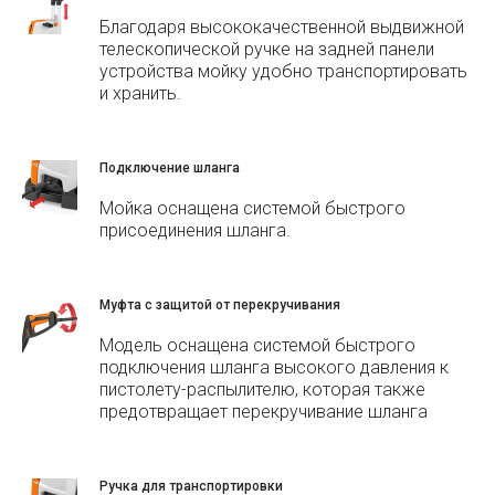
Благодаря высококачественной выдвижной
телескопической ручке на задней панели
устройства мойку удобно транспортировать
и хранить.
Подключение шланга
Мойка оснащена системой быстрого
присоединения шланга.
Муфта с защитой от перекручивания
Модель оснащена системой быстрого
подключения шланга высокого давления к
пистолету-распылителю, которая также
предотвращает перекручивание шланга
Ручка для транспортировки