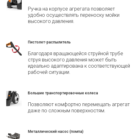
Ручка на корпусе агрегата позволяет
удобно осуществлять переноску мойки
высокого давления.
Пистолет-распылитель
Благодаря вращающейся струйной трубе
струя высокого давления может быть
идеально адаптирована к соответствующей
рабочей ситуации.
Большие транспортировочные колеса
Позволяют комфортно перемещать агрегат
даже по сложным поверхностям.
Металлический насос (помпа)