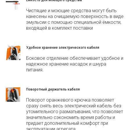
Ёмкость для моющего средства
Чистящие и моющие средства могут быть
нанесены на очищаемую поверхность в виде
эмульсии с помощью специальной ёмкости,
входящей в комплект поставки
Удобное хранение электрического кабеля
Боковое отделение обеспечивает удобное и
надежное хранение насадок и шнура
питания.
Поворотный держатель кабеля
Поворот оранжевого крючка позволяет
сразу снять весь электрический кабель без
утомительного разматывания, что позволяет
значительно сэкономить время работы и
придает дополнительный комфорт при
эксплуатации агрегата