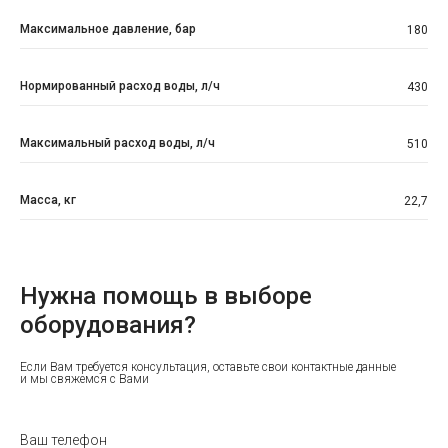
Максимальное давление, бар
180
Нормированный расход воды, л/ч
430
Максимальный расход воды, л/ч
510
Масса, кг
22,7
Нужна помощь в выборе
оборудования?
Если Вам требуется консультация, оставьте свои контактные данные
и мы свяжемся с Вами
Ваш телефон