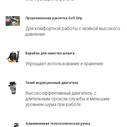
Прорезиненная рукоятка Soft Grip
Для комфортной работы с мойкой высокого
давления.
Барабан для намотки шланга
Упрощает использование и хранение.
Тихий индукционный двигатель
Высокоэффективный двигатель с
длительным сроком службы и меньшим
уровнем шума при работе.
Алюминиевая телескопическая ручка