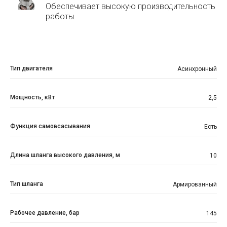
Обеспечивает высокую производительность
работы.
Тип двигателя
Асинхронный
Мощность, кВт
2,5
Функция самовсасывания
Есть
Длина шланга высокого давления, м
10
Тип шланга
Армированный
Рабочее давление, бар
145