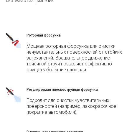
системы от загрязнений.
Роторная форсунка
Мощная роторная форсунка для очистки
нечувствительных поверхностей от стойких
загрязнений. Вращательное движение
точечной струи позволяет эффективно
очищать большие площади.
Регулируемая плоскоструйная форсунка
Подходит для очистки чувствительных
поверхностей (например, лакокрасочное
покрытие автомобиля).