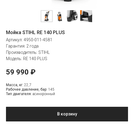
Мойка STIHL RE 140 PLUS
Артикул: 4950-011-4581
Гарантия: 2 года
Производитель: STIHL
Модель: RE 140 PLUS
59 990
₽
Масса, кг:
22,7
Рабочее давление, бар:
145
Тип двигателя:
асинхронный
В корзину