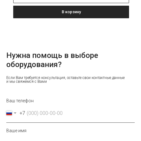
В корзину
Нужна помощь в выборе
оборудования?
Если Вам требуется консультация, оставьте свои контактные данные
и мы свяжемся с Вами
Ваш телефон
+7
Ваше имя