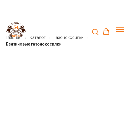
Главная
→
Каталог
→
Газонокосилки
→
Бензиновые газонокосилки