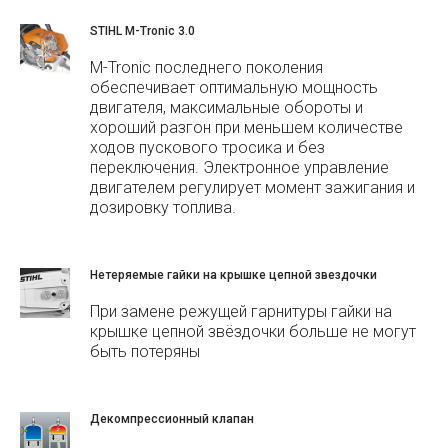
STIHL M-Tronic 3.0
M-Tronic последнего поколения
обеспечивает оптимальную мощность
двигателя, максимальные обороты и
хороший разгон при меньшем количестве
ходов пускового тросика и без
переключения. Электронное управление
двигателем регулирует момент зажигания и
дозировку топлива.
Нетеряемые гайки на крышке цепной звездочки
При замене режущей гарнитуры гайки на
крышке цепной звёздочки больше не могут
быть потеряны
Декомпрессионный клапан