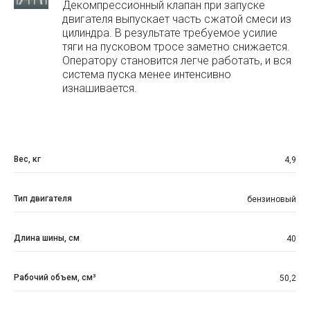
Декомпрессионный клапан при запуске
двигателя выпускает часть сжатой смеси из
цилиндра. В результате требуемое усилие
тяги на пусковом тросе заметно снижается.
Оператору становится легче работать, и вся
система пуска менее интенсивно
изнашивается.
Вес, кг
4,9
Тип двигателя
бензиновый
Длина шины, см
40
Рабочий объем, см³
50,2