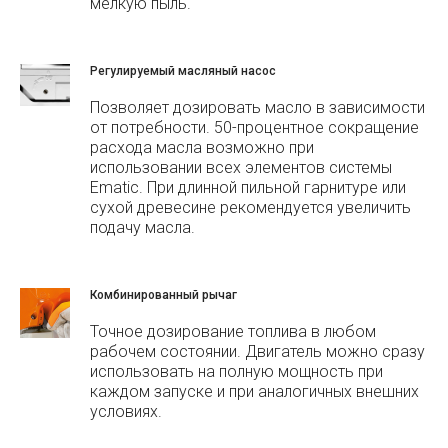
мелкую пыль.
Регулируемый масляный насос
Позволяет дозировать масло в зависимости
от потребности. 50-процентное сокращение
расхода масла возможно при
использовании всех элементов системы
Ematic. При длинной пильной гарнитуре или
сухой древесине рекомендуется увеличить
подачу масла.
Комбинированный рычаг
Точное дозирование топлива в любом
рабочем состоянии. Двигатель можно сразу
использовать на полную мощность при
каждом запуске и при аналогичных внешних
условиях.