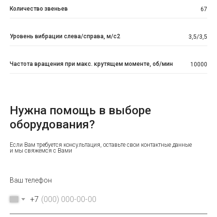
Количество звеньев
67
Уровень вибрации слева/справа, м/с2
3,5/3,5
Частота вращения при макс. крутящем моменте, об/мин
10000
Нужна помощь в выборе
оборудования?
Если Вам требуется консультация, оставьте свои контактные данные
и мы свяжемся с Вами
Ваш телефон
+7