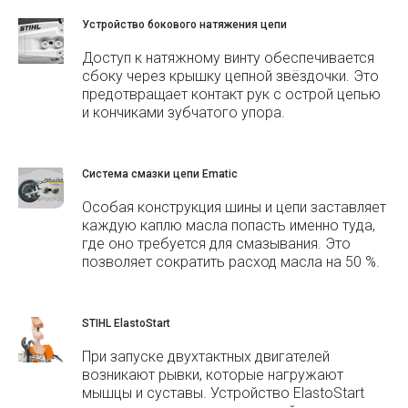
Устройство бокового натяжения цепи
Доступ к натяжному винту обеспечивается
сбоку через крышку цепной звёздочки. Это
предотвращает контакт рук с острой цепью
и кончиками зубчатого упора.
Система смазки цепи Ematic
Особая конструкция шины и цепи заставляет
каждую каплю масла попасть именно туда,
где оно требуется для смазывания. Это
позволяет сократить расход масла на 50 %.
STIHL ElastoStart
При запуске двухтактных двигателей
возникают рывки, которые нагружают
мышцы и суставы. Устройство ElastoStart