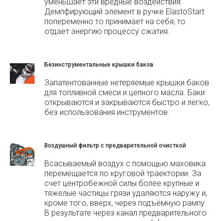
уменьшает эти вредные воздействия.
Демпфирующий элемент в ручке ElastoStart
попеременно то принимает на себя, то
отдает энергию процессу сжатия.
Безинструментальные крышки баков
Запатентованные нетеряемые крышки баков
для топливной смеси и цепного масла. Баки
открываются и закрываются быстро и легко,
без использования инструментов.
Воздушный фильтр с предварительной очисткой
Всасываемый воздух с помощью маховика
перемещается по круговой траектории. За
счет центробежной силы более крупные и
тяжелые частицы грязи удаляются наружу и,
кроме того, вверх, через подъёмную рампу.
В результате через канал предварительного