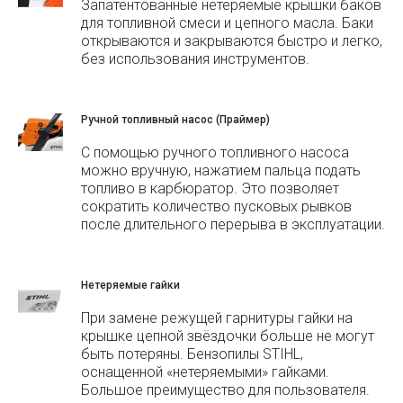
Запатентованные нетеряемые крышки баков
для топливной смеси и цепного масла. Баки
открываются и закрываются быстро и легко,
без использования инструментов.
Ручной топливный насос (Праймер)
С помощью ручного топливного насоса
можно вручную, нажатием пальца подать
топливо в карбюратор. Это позволяет
сократить количество пусковых рывков
после длительного перерыва в эксплуатации.
Нетеряемые гайки
При замене режущей гарнитуры гайки на
крышке цепной звёздочки больше не могут
быть потеряны. Бензопилы STIHL,
оснащенной «нетеряемыми» гайками.
Большое преимущество для пользователя.