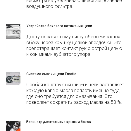
несмотря на увеличивающееся загрязнение
воздушного фильтра.
Устройство бокового натяжения цепи
Доступ к натяжному винту обеспечивается
сбоку через крышку цепной звёздочки. Это
предотвращает контакт рук с острой цепью
и кончиками зубчатого упора.
Система смазки цепи Ematic
Особая конструкция шины и цепи заставляет
каждую каплю масла попасть именно туда,
где оно требуется для смазывания. Это
позволяет сократить расход масла на 50 %.
Безинструментальные крышки баков