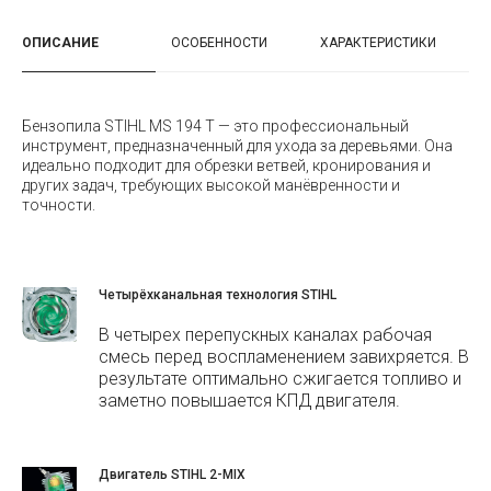
ОПИСАНИЕ
ОСОБЕННОСТИ
ХАРАКТЕРИСТИКИ
Бензопила STIHL MS 194 T — это профессиональный
инструмент, предназначенный для ухода за деревьями. Она
идеально подходит для обрезки ветвей, кронирования и
других задач, требующих высокой манёвренности и
точности.
Четырёхканальная технология STIHL
В четырех перепускных каналах рабочая
смесь перед воспламенением завихряется. В
результате оптимально сжигается топливо и
заметно повышается КПД двигателя.
Двигатель STIHL 2-MIX