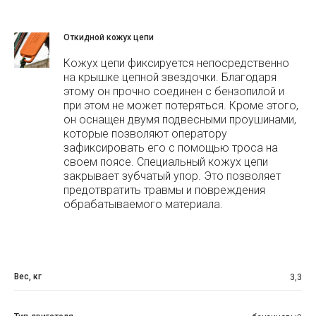
Откидной кожух цепи
Кожух цепи фиксируется непосредственно
на крышке цепной звездочки. Благодаря
этому он прочно соединен с бензопилой и
при этом не может потеряться. Кроме этого,
он оснащен двумя подвесными проушинами,
которые позволяют оператору
зафиксировать его с помощью троса на
своем поясе. Специальный кожух цепи
закрывает зубчатый упор. Это позволяет
предотвратить травмы и повреждения
обрабатываемого материала.
Вес, кг
3,3