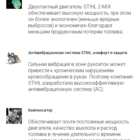
Двухтактный двигатель STIHL 2-MIX
обеспечивает высокую мощность, при этом
он более экологичен (меньше вредных
выбросов) и экономичен благодаря
меньшим продувочным потерям топлива.
Антивибрационная система STIHL: комфорт и защита
Сильная вибрация в зоне рукояток может
привести к хроническим нарушениям
кровообращения в руках. Поэтому компания
STIHL разработала высокоэффективную
антивибрационную систему (АС).
Компенсатор
Обеспечивает почти постоянные мощность
двигателя, качество выхлопа и расход
топлива в течение длительного времени