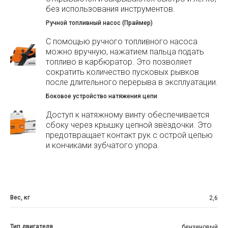
без использования инструментов.
Ручной топливный насос (Праймер)
С помощью ручного топливного насоса
можно вручную, нажатием пальца подать
топливо в карбюратор. Это позволяет
сократить количество пусковых рывков
после длительного перерыва в эксплуатации.
Боковое устройство натяжения цепи
Доступ к натяжному винту обеспечивается
сбоку через крышку цепной звёздочки. Это
предотвращает контакт рук с острой цепью
и кончиками зубчатого упора.
Вес, кг
2,6
Тип двигателя
бензиновый