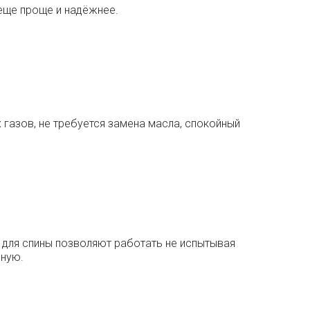
 еще проще и надёжнее.
 газов, не требуется замена масла, спокойный
 для спины позволяют работать не испытывая
ьную.