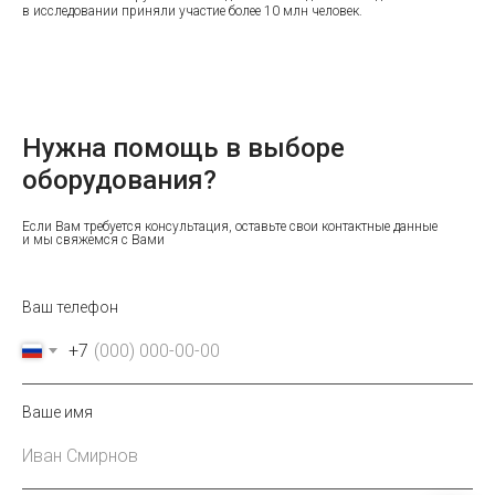
в исследовании приняли участие более 10 млн человек.
Нужна помощь в выборе
оборудования?
Если Вам требуется консультация, оставьте свои контактные данные
и мы свяжемся с Вами
Ваш телефон
+7
Ваше имя