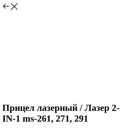
Прицел лазерный / Лазер 2-
IN-1 ms-261, 271, 291