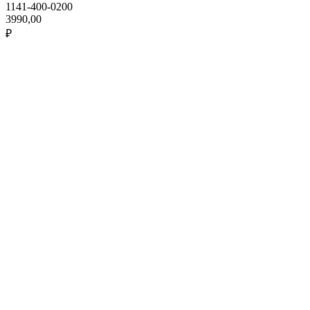
1141-400-0200
3990,00
₽