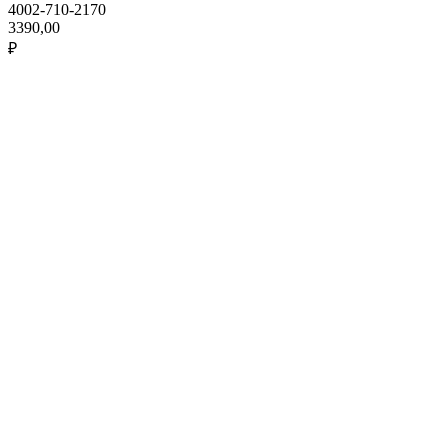
4002-710-2170
3390,00
₽