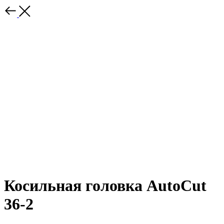
Косильная головка AutoCut
36-2