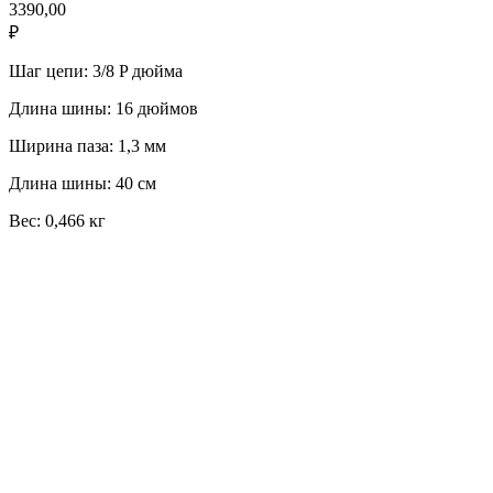
3390,00
₽
Шаг цепи: 3/8 P дюйма
Длина шины: 16 дюймов
Ширина паза: 1,3 мм
Длина шины: 40 см
Вес: 0,466 кг