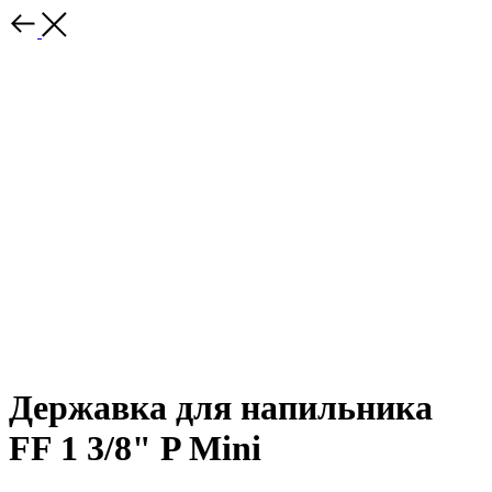
Державка для напильника
FF 1 3/8" P Mini