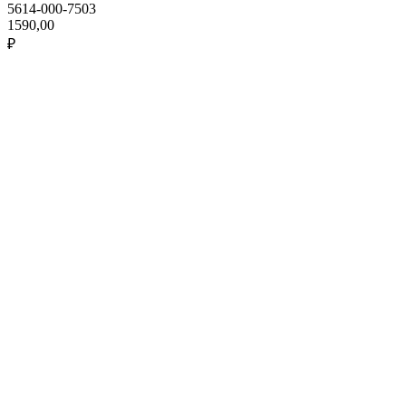
5614-000-7503
1590,00
₽