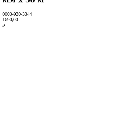
0000-930-3344
1690,00
₽