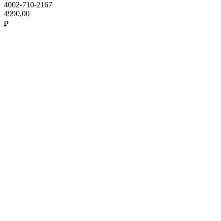
4002-710-2167
4990,00
₽