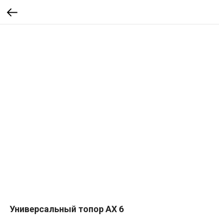
Универсальный топор AX 6