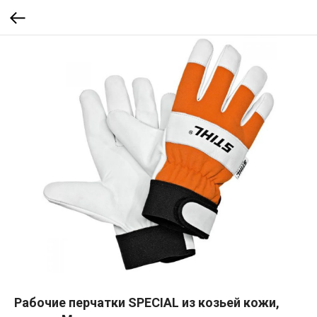
Рабочие перчатки SPECIAL из козьей кожи,