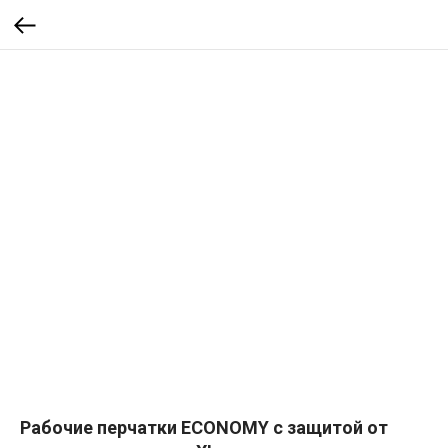
Рабочие перчатки ECONOMY с защитой от