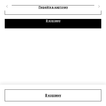
Перейти в карточку
В корзину
В корзину