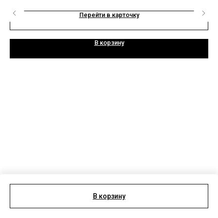
Перейти в карточку
В корзину
В корзину