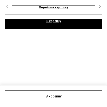
Перейти в карточку
В корзину
В корзину