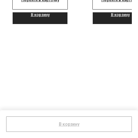
В корзину
В корзину
В корзину